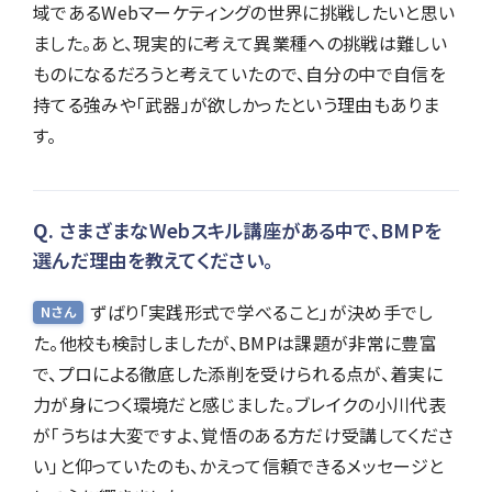
域であるWebマーケティングの世界に挑戦したいと思い
ました。あと、現実的に考えて異業種への挑戦は難しい
ものになるだろうと考えていたので、自分の中で自信を
持てる強みや「武器」が欲しかったという理由もありま
す。
さまざまなWebスキル講座がある中で、BMPを
選んだ理由を教えてください。
ずばり「実践形式で学べること」が決め手でし
Nさん
た。他校も検討しましたが、BMPは課題が非常に豊富
で、プロによる徹底した添削を受けられる点が、着実に
力が身につく環境だと感じました。ブレイクの小川代表
が「うちは大変ですよ、覚悟のある方だけ受講してくださ
い」と仰っていたのも、かえって信頼できるメッセージと