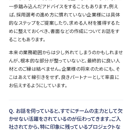
一歩踏み込んだアドバイスをすることもあります。例え
ば、採用選考の進め方に慣れていない企業様には具体
的なステップをご提案したり、求める人材を獲得するた
めに整えておくべき、書面などの作成についてお話をす
ることもあります。
本来の業務範囲からは少し外れてしまうのかもしれませ
んが、根本的な部分が整っていないと、最終的に良い人
材とのご縁は結べません。企業様の将来のためにも、そ
こはあえて線引きをせず、良きパートナーとして率直に
お伝えするようにしています。
お話を伺っていると、すでにチームの主力として欠
かせない活躍をされているのが伝わってきます。ご入
社されてから、特に印象に残っているプロジェクトな