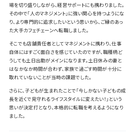
場を切り盛りしながら、経営サポートにも携わりました。
その中で「人のマネジメント」に強い関心を持つようにな
り、より専門的に追求したいという思いから、ご縁のあっ
た大手カフェチェーンへ転職しました。
そこでも店舗責任者としてマネジメントに携わり、仕事
自体にはすごく面白さを感じていたのですが、職種柄ど
うしても土日出勤がメインになります。土日休みの妻と
はなかなか時間が合わず、家族で過ごす時間が十分に
取れていないことが当時の課題でした。
さらに、子どもが生まれたことで「今しかない子どもの成
長を近くで見守れるライフスタイルに変えたい！」という
思いが決定打となり、本格的に転職を考えるようになり
ました。