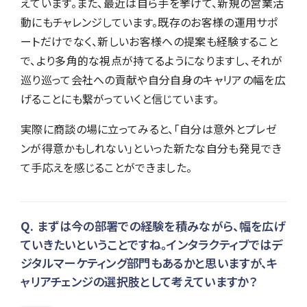
えています。また、最近は自ら手を挙げて、新規の営業活
動にもチャレンジしています。既存のお客様の運用サポ
ートだけでなく、新しいお客様への提案も経験すること
で、より多角的な視点が持てるようになりますし、それが
巡り巡って会社への貢献や自分自身のキャリアの幅を広
げることにも繋がっていくと信じています。
実際に商談の場に立ってみると、「自分は意外とプレゼ
ンが得意かもしれない」といった新たな自分も発見でき
て手応えを感じることができました。
まずは今の部署での経験を積みながら、幅を広げ
ていきたいということですね。インタラクティブではデ
ジタルマーケティング部門もあるかと思いますが、キ
ャリアチェンジの選択肢として考えていますか？