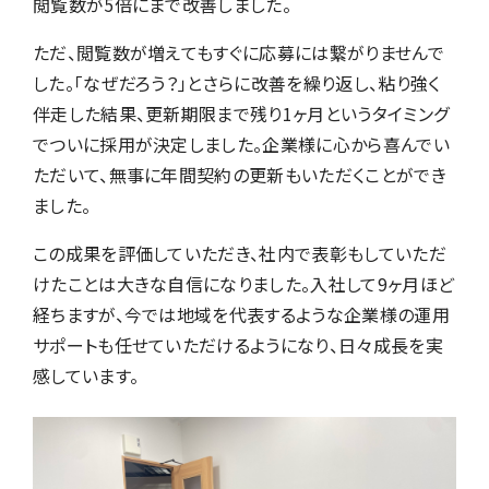
閲覧数が5倍にまで改善しました。
ただ、閲覧数が増えてもすぐに応募には繋がりませんで
した。「なぜだろう？」とさらに改善を繰り返し、粘り強く
伴走した結果、更新期限まで残り1ヶ月というタイミング
でついに採用が決定しました。企業様に心から喜んでい
ただいて、無事に年間契約の更新もいただくことができ
ました。
この成果を評価していただき、社内で表彰もしていただ
けたことは大きな自信になりました。入社して9ヶ月ほど
経ちますが、今では地域を代表するような企業様の運用
サポートも任せていただけるようになり、日々成長を実
感しています。