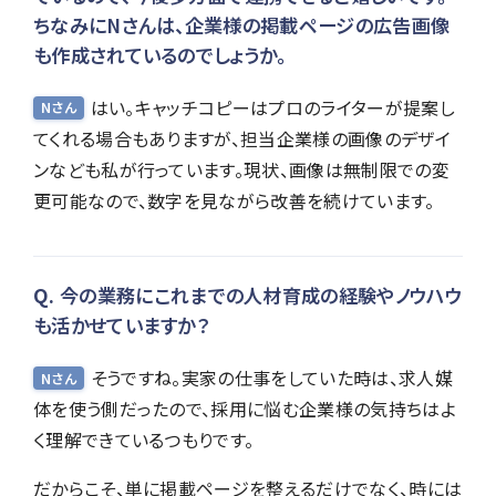
ちなみにNさんは、企業様の掲載ページの広告画像
も作成されているのでしょうか。
はい。キャッチコピーはプロのライターが提案し
Nさん
てくれる場合もありますが、担当企業様の画像のデザイ
ンなども私が行っています。現状、画像は無制限での変
更可能なので、数字を見ながら改善を続けています。
今の業務にこれまでの人材育成の経験やノウハウ
も活かせていますか？
そうですね。実家の仕事をしていた時は、求人媒
Nさん
体を使う側だったので、採用に悩む企業様の気持ちはよ
く理解できているつもりです。
だからこそ、単に掲載ページを整えるだけでなく、時には