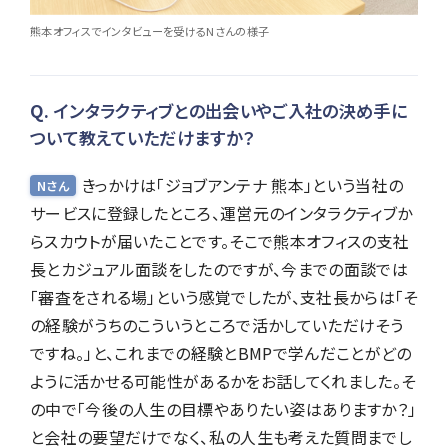
熊本オフィスでインタビューを受けるNさんの様子
インタラクティブとの出会いやご入社の決め手に
ついて教えていただけますか？
きっかけは「ジョブアンテナ 熊本」という当社の
Nさん
サービスに登録したところ、運営元のインタラクティブか
らスカウトが届いたことです。そこで熊本オフィスの支社
長とカジュアル面談をしたのですが、今までの面談では
「審査をされる場」という感覚でしたが、支社長からは「そ
の経験がうちのこういうところで活かしていただけそう
ですね。」と、これまでの経験とBMPで学んだことがどの
ように活かせる可能性があるかをお話してくれました。そ
の中で「今後の人生の目標やありたい姿はありますか？」
と会社の要望だけでなく、私の人生も考えた質問までし