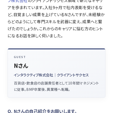
ブ株式会社
のクライアントサクセス領域で新たなキャリ
アを歩まれています。入社9ヶ月で社内表彰を受けるな
ど、目覚ましい成果を上げているNさんですが、未経験か
らどのようにして専門スキルを武器に変え、成果へと繋
げたのでしょうか。これからのキャリアに悩む方のヒント
になるお話を詳しく伺いました。
GUEST
Nさん
インタラクティブ株式会社｜クライアントサクセス
百貨店・飲食店の店舗責任者として10年間マネジメント
に従事。BMP卒業後、異業種へ転職。
Nさんの自己紹介をお願いします。