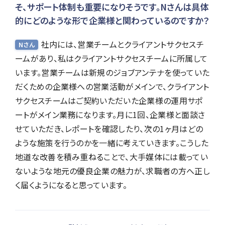
そ、サポート体制も重要になりそうです。Nさんは具体
的にどのような形で企業様と関わっているのですか？
社内には、営業チームとクライアントサクセスチ
Nさん
ームがあり、私はクライアントサクセスチームに所属して
います。営業チームは新規のジョブアンテナを使っていた
だくための企業様への営業活動がメインで、クライアント
サクセスチームはご契約いただいた企業様の運用サポ
ートがメイン業務になります。月に1回、企業様と面談さ
せていただき、レポートを確認したり、次の1ヶ月はどの
ような施策を行うのかを一緒に考えていきます。こうした
地道な改善を積み重ねることで、大手媒体には載ってい
ないような地元の優良企業の魅力が、求職者の方へ正し
く届くようになると思っています。