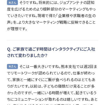
そうですね。将来的には、ジョブアンテナの認知
Nさん
度を広げるためのより根幹部分のマーケティングもやっ
ていきたいですね。現場で得た「企業様や求職者の生の
声」を、より大きなマーケティング戦略に反映できること
が理想です。
ご家族で過ごす時間はインタラクティブにご入社
されて変わりましたか？
そこは一番大きいですね。熊本支社では週2回ま
Nさん
でリモートワークが認められているので、仕事が終わっ
て、家族と一緒にすぐにご飯が食べられるのはとてもあ
りがたいです。以前は、子どもの寝顔だけ見ることが多
かったのですが、一緒にいる時間が増えて、起きているう
ちにコミュニケーションが取れるのは嬉しいですね。あと