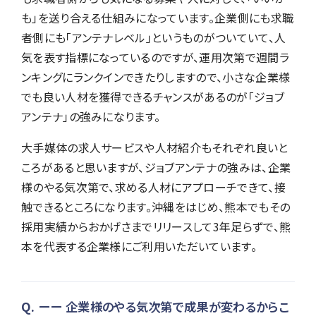
も」を送り合える仕組みになっています。企業側にも求職
者側にも「アンテナレベル」というものがついていて、人
気を表す指標になっているのですが、運用次第で週間ラ
ンキングにランクインできたりしますので、小さな企業様
でも良い人材を獲得できるチャンスがあるのが「ジョブ
アンテナ」の強みになります。
大手媒体の求人サービスや人材紹介もそれぞれ良いと
ころがあると思いますが、ジョブアンテナの強みは、企業
様のやる気次第で、求める人材にアプローチできて、接
触できるところになります。沖縄をはじめ、熊本でもその
採用実績からおかげさまでリリースして3年足らずで、熊
本を代表する企業様にご利用いただいています。
ーー 企業様のやる気次第で成果が変わるからこ