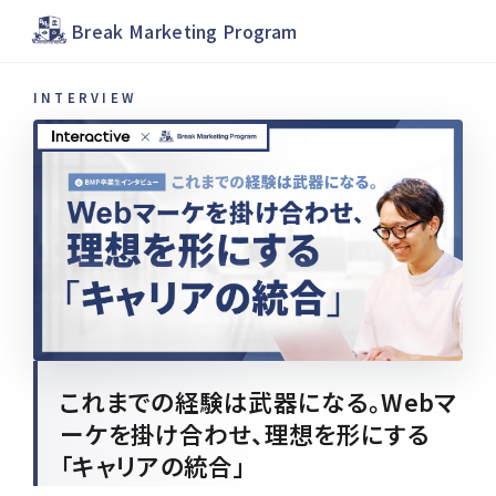
Break Marketing Program
INTERVIEW
これまでの経験は武器になる。Webマ
ーケを掛け合わせ、理想を形にする
「キャリアの統合」