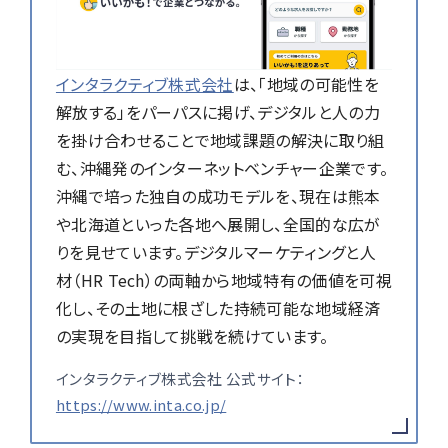
インタラクティブ株式会社
は、「地域の可能性を
解放する」をパーパスに掲げ、デジタルと人の力
を掛け合わせることで地域課題の解決に取り組
む、沖縄発のインターネットベンチャー企業です。
沖縄で培った独自の成功モデルを、現在は熊本
や北海道といった各地へ展開し、全国的な広が
りを見せています。デジタルマーケティングと人
材（HR Tech）の両軸から地域特有の価値を可視
化し、その土地に根ざした持続可能な地域経済
の実現を目指して挑戦を続けています。
インタラクティブ株式会社 公式サイト：
https://www.inta.co.jp/