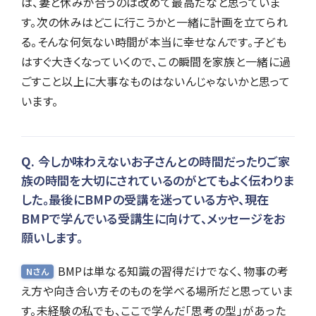
は、妻と休みが合うのは改めて最高だなと思っていま
す。次の休みはどこに行こうかと一緒に計画を立てられ
る。そんな何気ない時間が本当に幸せなんです。子ども
はすぐ大きくなっていくので、この瞬間を家族と一緒に過
ごすこと以上に大事なものはないんじゃないかと思って
います。
今しか味わえないお子さんとの時間だったりご家
族の時間を大切にされているのがとてもよく伝わりま
した。最後にBMPの受講を迷っている方や、現在
BMPで学んでいる受講生に向けて、メッセージをお
願いします。
BMPは単なる知識の習得だけでなく、物事の考
Nさん
え方や向き合い方そのものを学べる場所だと思っていま
す。未経験の私でも、ここで学んだ「思考の型」があった