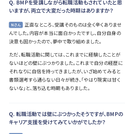
BMPを受講しながら転職活動もされていたと思
いますが、両立で大変だった時期はありますか？
正直なところ、受講そのものは全く辛くありませ
Nさん
んでした。内容が本当に面白かったですし、自分自身の
決意も固かったので、夢中で取り組めました。
ただ、転職活動に関しては、これまでに経験したことが
ないほどの壁にぶつかりました。これまで自分の経歴に
それなりに自信を持ってきましたが、いざ始めてみると
書類選考すら通らない日々が続き、「やはり現実は甘く
ないな」と、落ち込む時期もありました。
転職活動では壁にぶつかったそうですが、BMPの
キャリア支援を受けてみていかがでしたか？