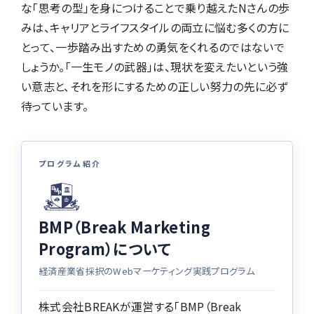
な「思考の型」を身につけることで乗り越えたNさんの歩
みは、キャリアとライフスタイルの両立に悩む多くの方に
とって、一歩踏み出すための勇気をくれるのではないで
しょうか。「一生モノの武器」は、現状を変えたいという強
い意志と、それを形にするための正しい努力の先に必ず
待っています。
プログラム紹介
BMP（Break Marketing
Program）について
経済産業省採択のWebマーケティング実践プログラム
株式会社BREAKが運営する「BMP（Break