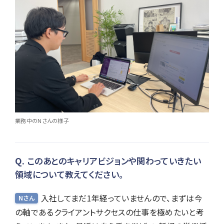
業務中のNさんの様子
このあとのキャリアビジョンや関わっていきたい
領域について教えてください。
入社してまだ1年経っていませんので、まずは今
Nさん
の軸であるクライアントサクセスの仕事を極めたいと考