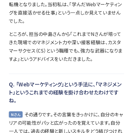
転機となりました。当初私は、「学んだWebマーケティン
グを直接活かせる仕事」という一点しか見えていません
でした。
ところが、担当の中島さんから「これまでNさんが培って
きた現場でのマネジメント力や深い接客経験は、カスタ
マーサクセス（CS）という職種でも、強力な武器になりま
すよ」というアドバイスをいただきました。
「Webマーケティング」という手法に、「マネジメン
ト」というこれまでの経験を掛け合わせたわけです
ね。
その通りです。その言葉をきっかけに、自分のキャ
Nさん
リアの可能性がパッと広がったのを覚えています。自分
一人では、過去の経験と新しいスキルをどう結びつけれ