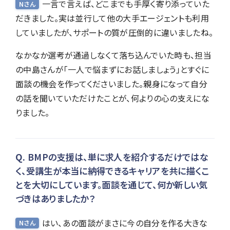
一言で言えば、どこまでも手厚く寄り添っていた
Nさん
だきました。実は並行して他の大手エージェントも利用
していましたが、サポートの質が圧倒的に違いましたね。
なかなか選考が通過しなくて落ち込んでいた時も、担当
の中島さんが「一人で悩まずにお話しましょう」とすぐに
面談の機会を作ってくださいました。親身になって自分
の話を聞いていただけたことが、何よりの心の支えにな
りました。
BMPの支援は、単に求人を紹介するだけではな
く、受講生が本当に納得できるキャリアを共に描くこ
とを大切にしています。面談を通じて、何か新しい気
づきはありましたか？
はい、あの面談がまさに今の自分を作る大きな
Nさん