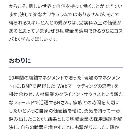
からこそ、新しい世界で自信を持って働くことができてい
ます。決して楽なカリキュラムではありませんが、そこで
得られるスキルと人との繋がりは、受講料以上の価値が
あると思っています。ぜひ助成金を活用できるうちにコス
パよく学んでほしいです。
おわりに
10年間の店舗マネジメントで培った「現場のマネジメン
ト」に、BMPで習得した「Webマーケティングの思考」を
掛け合わせ、人材事業のクライアントサクセスという新た
なフィールドで活躍するNさん。 家族との時間を大切に
したいというご自身の価値観を軸に、勇気を持って一歩
踏み出したことが、結果として地域企業の採用課題を解
決し、自らの武器を増やすことにも繋がりました。 確か