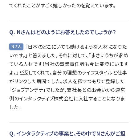
てくれたことがすごく嬉しかったのを覚えています。
Nさんはどのようにお答えしたのでしょうか？
「日本のどこにいても働けるような人材になりた
Nさん
いです。」と答えました。それに対して、「まさにうちが求め
ている人材です！当社の事業責任者も今は能登にいます
よ。」と返してくれて。自分の理想のライフスタイルと仕事
がリンクした瞬間でした。求人を探すつもりで登録した
「ジョブアンテナ」でしたが、支社長との出会いから運営
側のインタラクティブ株式会社に入社することになりま
した。
インタラクティブの事業と、その中でNさんがご担