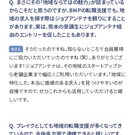
まさにその「地域ならではの魅力」が詰まっている
からこそだと思うのですが、BMPの転職支援でも、地
域の求人を探す際はジョブアンテナを頼りにすること
があります。実は、熊本の受講生にジョブアンテナ経
由のエントリーを促したこともあります。
そうだったのですね。知らないところで会員獲得
Nさん
にご協力いただいていたのですね（笑）。ありがとうござ
います！ジョブアンテナは、その地域のスタートアップか
ら老舗企業まで幅広くご利用いただいています。「地域に
特化した、本当に価値のある求人」を見つけやすいのが
自慢ですので、ぜひこれからも活用していただけると嬉
しいです。
ブレイクとしても地域の転職支援が多くなってき
ているので、今後多方面で連携できると嬉しいです。