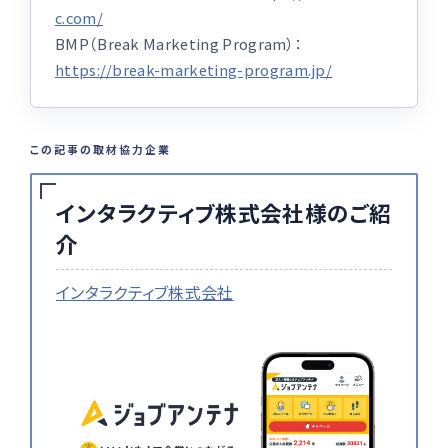
c.com/
BMP（Break Marketing Program）：
https://break-marketing-program.jp/
この記事の取材協力企業
インタラクティブ株式会社様のご紹
介
インタラクティブ株式会社