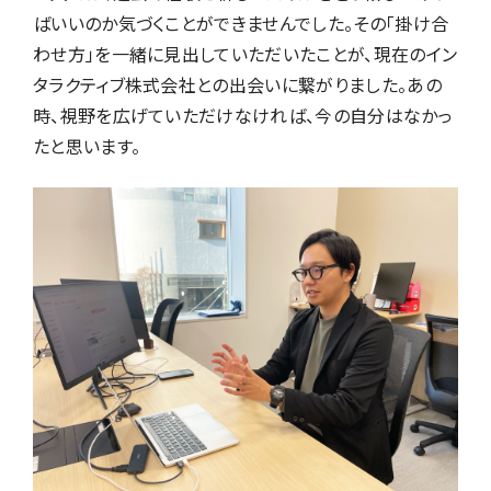
ばいいのか気づくことができませんでした。その「掛け合
わせ方」を一緒に見出していただいたことが、現在のイン
タラクティブ株式会社との出会いに繋がりました。あの
時、視野を広げていただけなければ、今の自分はなかっ
たと思います。