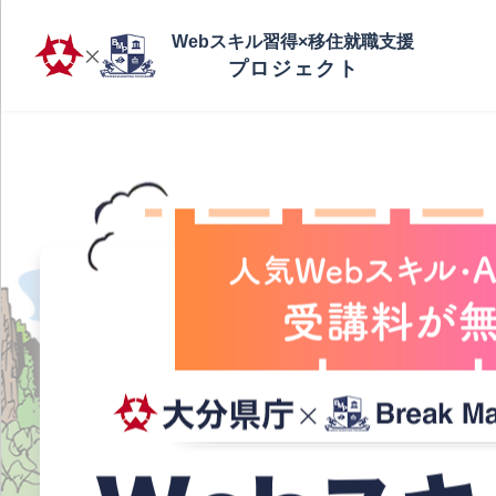
Webスキル習得×移住就職支援
プロジェクト