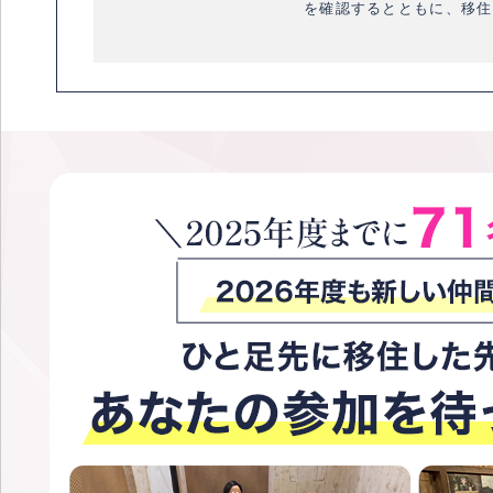
を確認するとともに、移住