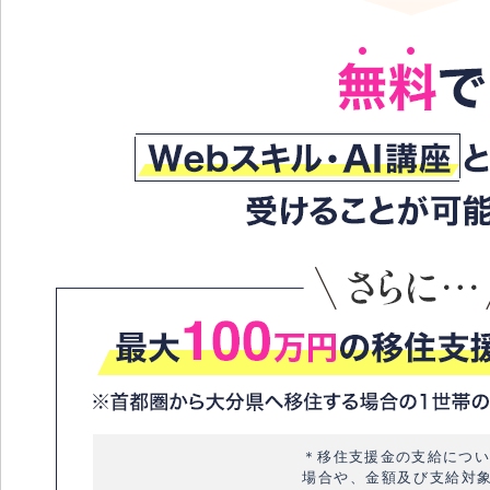
＊移住支援金の支給につい
場合や、金額及び支給対象