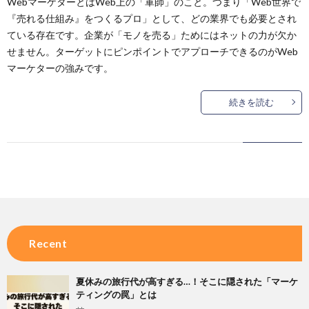
WebマーケターとはWeb上の「軍師」のこと。つまり「Web世界で
『売れる仕組み』をつくるプロ」として、どの業界でも必要とされ
ている存在です。企業が「モノを売る」ためにはネットの力が欠か
せません。ターゲットにピンポイントでアプローチできるのがWeb
マーケターの強みです。
続きを読む
Recent
夏休みの旅行代が高すぎる…！そこに隠された「マーケ
ティングの罠」とは