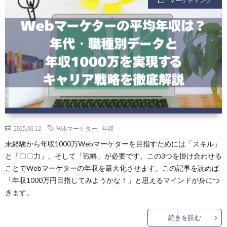
マーケティング
2025.06.12
Webマーケター
,
年収
未経験から年収1000万Webマーケターを目指すためには「スキル」
と「〇〇力」、そして「戦略」が必要です。この3つを掛け合わせる
ことでWebマーケターの年収を最大化させます。この記事を読めば
「年収1000万円目指してみようかな！」と思えるマインドが身につ
きます。
続きを読む