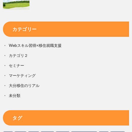
カテゴリー
Webスキル習得×移住就職支援
カテゴリ２
セミナー
マーケティング
大分移住のリアル
未分類
タグ