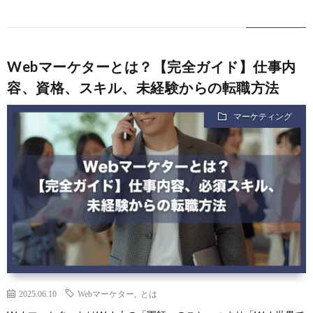
Webマーケターとは？【完全ガイド】仕事内
容、資格、スキル、未経験からの転職方法
マーケティング
2025.06.10
Webマーケター
,
とは