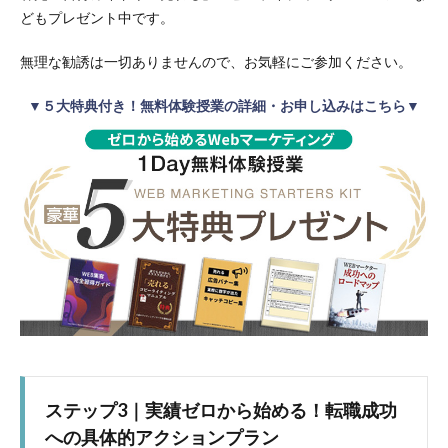
どもプレゼント中です。
無理な勧誘は一切ありませんので、お気軽にご参加ください。
▼５大特典付き！無料体験授業の詳細・お申し込みはこちら▼
ステップ3｜実績ゼロから始める！転職成功
への具体的アクションプラン