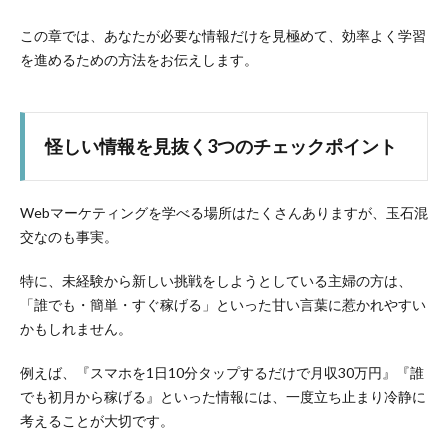
この章では、あなたが必要な情報だけを見極めて、効率よく学習
を進めるための方法をお伝えします。
怪しい情報を見抜く3つのチェックポイント
Webマーケティングを学べる場所はたくさんありますが、玉石混
交なのも事実。
特に、未経験から新しい挑戦をしようとしている主婦の方は、
「誰でも・簡単・すぐ稼げる」といった甘い言葉に惹かれやすい
かもしれません。
例えば、『スマホを1日10分タップするだけで月収30万円』『誰
でも初月から稼げる』といった情報には、一度立ち止まり冷静に
考えることが大切です。