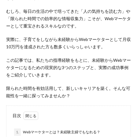
むしろ、毎日の生活の中で培ってきた「人の気持ちを読む力」や
「限られた時間での効率的な情報収集力」こそが、Webマーケタ
ーとして重宝されるスキルなのです。
実際に、子育てをしながら未経験からWebマーケターとして月収
10万円を達成された方も数多くいらっしゃいます。
この記事では、私たちの指導経験をもとに、未経験からWebマー
ケターになるための現実的な3つのステップと、実際の成功事例
をご紹介していきます。
限られた時間を有効活用して、新しいキャリアを築く。そんな可
能性を一緒に探ってみませんか？
目次
1.
Webマーケターとは？未経験主婦でもなれる？