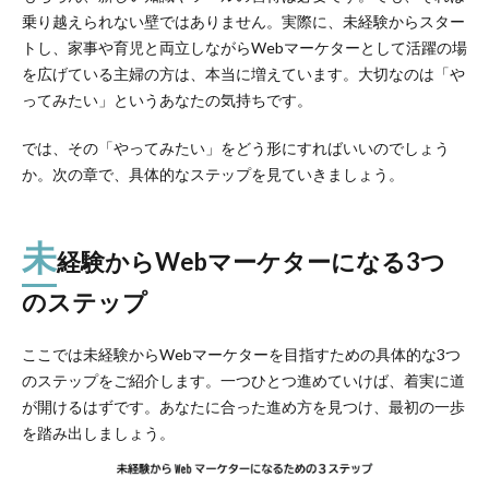
乗り越えられない壁ではありません。実際に、未経験からスター
トし、家事や育児と両立しながらWebマーケターとして活躍の場
を広げている主婦の方は、本当に増えています。大切なのは「や
ってみたい」というあなたの気持ちです。
では、その「やってみたい」をどう形にすればいいのでしょう
か。次の章で、具体的なステップを見ていきましょう。
未
経験からWebマーケターになる3つ
のステップ
ここでは未経験からWebマーケターを目指すための具体的な3つ
のステップをご紹介します。一つひとつ進めていけば、着実に道
が開けるはずです。あなたに合った進め方を見つけ、最初の一歩
を踏み出しましょう。