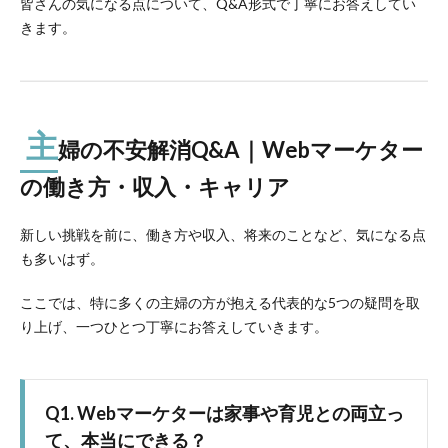
皆さんの気になる点について、Q&A形式で丁寧にお答えしてい
きます。
主
婦の不安解消Q&A｜Webマーケター
の働き方・収入・キャリア
新しい挑戦を前に、働き方や収入、将来のことなど、気になる点
も多いはず。
ここでは、特に多くの主婦の方が抱える代表的な5つの疑問を取
り上げ、一つひとつ丁寧にお答えしていきます。
Q1. Webマーケターは家事や育児との両立っ
て、本当にできる？