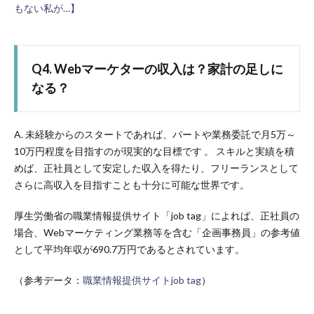
もない私が…】
Q4. Webマーケターの収入は？家計の足しに
なる？
A. 未経験からのスタートであれば、パートや業務委託で月5万～
10万円程度を目指すのが現実的な目標です 。 スキルと実績を積
めば、正社員として安定した収入を得たり、フリーランスとして
さらに高収入を目指すことも十分に可能な世界です。
厚生労働省の職業情報提供サイト「job tag」によれば、正社員の
場合、Webマーケティング業務等を含む「企画事務員」の参考値
として平均年収が690.7万円であるとされています。
（参考データ：
職業情報提供サイトjob tag
）