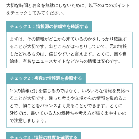
大切な時間とお金を無駄にしないために、以下の3つのポイント
をチェックしてみてください。
チェック１：情報源の信頼性を確認する
まずは、その情報がどこから来ているのかをしっかり確認す
ることが大切です。出どころがはっきりしていて、元の情報
もたどれるものは、信じやすいと言えます。とくに、国や自
治体、有名なニュースサイトなどからの情報は安心です。
チェック2：複数の情報源を参照する
1つの情報だけを信じるのではなく、いろいろな情報を見比べ
ることが大切です。違った考えや立場からの情報を集めるこ
とで、物ごとをバランスよく見ることができます。とくに
SNSでは、書いている人の気持ちや考え方が強く出やすいの
で注意しましょう。
チェック3：情報の鮮度を確認する