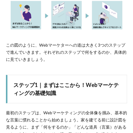
この図のように、Webマーケターへの道は大きく3つのステップ
で進んでいきます。それぞれのステップで何をするのか、具体的
に見ていきましょう。
ステップ1｜まずはここから！Webマーケテ
ィングの基礎知識
最初のステップは、Webマーケティングの全体像を掴み、基本的
な言葉に慣れることから始めましょう。家を建てる前に設計図を
見るように、まず「何をするのか」「どんな道具（言葉）がある