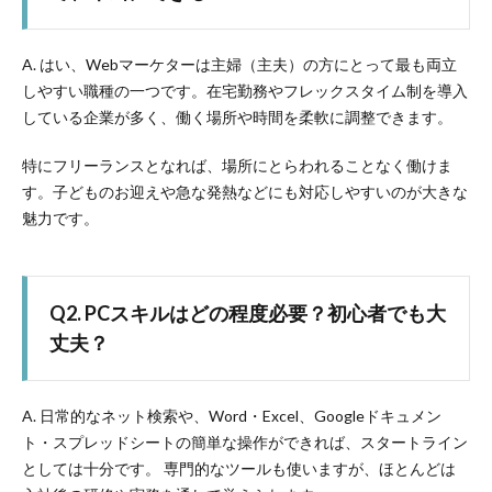
A. はい、Webマーケターは主婦（主夫）の方にとって最も両立
しやすい職種の一つです。在宅勤務やフレックスタイム制を導入
している企業が多く、働く場所や時間を柔軟に調整できます。
特にフリーランスとなれば、場所にとらわれることなく働けま
す。子どものお迎えや急な発熱などにも対応しやすいのが大きな
魅力です。
Q2. PCスキルはどの程度必要？初心者でも大
丈夫？
A. 日常的なネット検索や、Word・Excel、Googleドキュメン
ト・スプレッドシートの簡単な操作ができれば、スタートライン
としては十分です。 専門的なツールも使いますが、ほとんどは