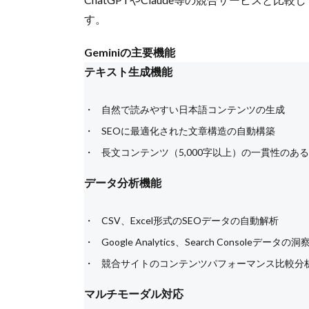
す。
Geminiの主要機能
テキスト生成機能
自然で読みやすい日本語コンテンツの生成
SEOに最適化された文章構造の自動構築
長文コンテンツ（5,000字以上）の一貫性のあ
データ分析機能
CSV、Excel形式のSEOデータの自動解析
Google Analytics、Search Consoleデータの
競合サイトのコンテンツパフォーマンス比較分
マルチモーダル対応