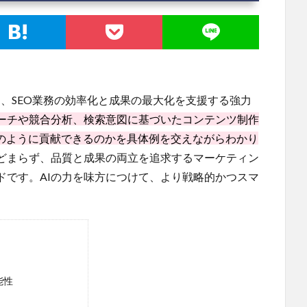
を活用し、SEO業務の効率化と成果の最大化を支援する強力
ーチや競合分析、検索意図に基づいたコンテンツ制作
がどのように貢献できるのかを具体例を交えながらわかり
どまらず、品質と成果の両立を追求するマーケティン
ドです。AIの力を味方につけて、より戦略的かつスマ
能性