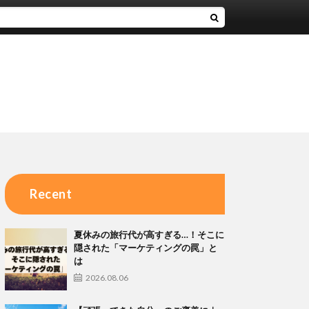
Recent
夏休みの旅行代が高すぎる…！そこに
隠された「マーケティングの罠」と
は
2026.08.06