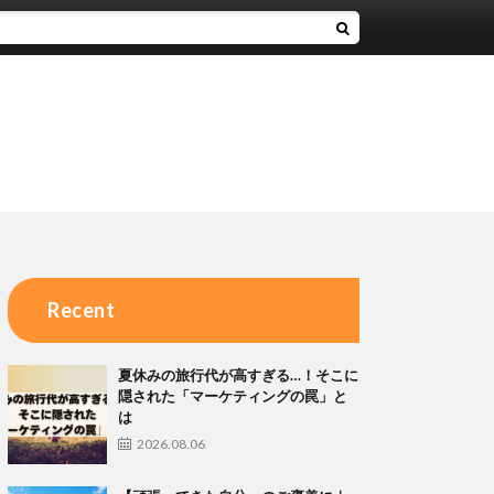
Recent
夏休みの旅行代が高すぎる…！そこに
隠された「マーケティングの罠」と
は
2026.08.06