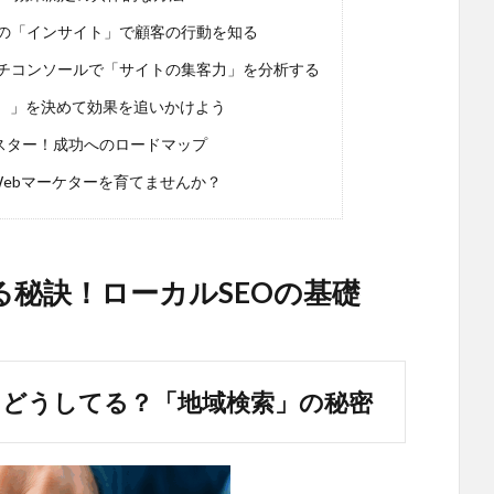
ールの「インサイト」で顧客の行動を知る
サーチコンソールで「サイトの集客力」を分析する
I）」を決めて効果を追いかけよう
スター！成功へのロードマップ
Webマーケターを育てませんか？
秘訣！ローカルSEOの基礎
、どうしてる？「地域検索」の秘密