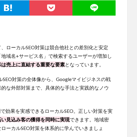
、ローカルSEO対策は競合他社との差別化と安定
「地域名+サービス名」で検索するユーザーが増加し
示は売上に直結する重要な要素
となっています。
SEO対策の全体像から、Googleマイビジネスの戦
果的な外部対策まで、具体的な手法と実践的なノウ
間で効果を実感できるローカルSEO。正しい対策を実
高い見込み客の獲得を同時に実現
できます。地域密
ローカルSEO対策を体系的に学んでいきましょ