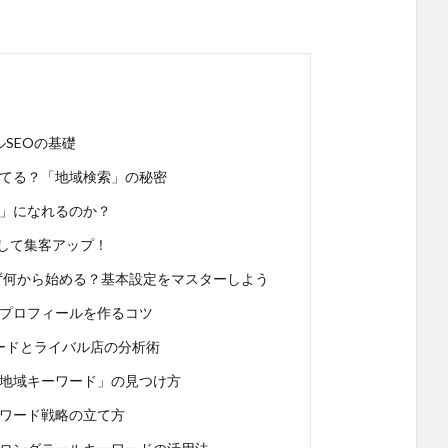
SEOの基礎
てる？「地域検索」の秘密
店」になれるのか？
なして集客アップ！
まず何から始める？基本設定をマスターしよう
プロフィールを作るコツ
ードとライバル店の分析術
地域キーワード」の見つけ方
ワード戦略の立て方